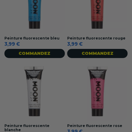
Peinture fluorescente bleu
Peinture fluorescente rouge
3,99 €
3,99 €
COMMANDEZ
COMMANDEZ
Peinture fluorescente
Peinture fluorescente rose
blanche
3,99 €