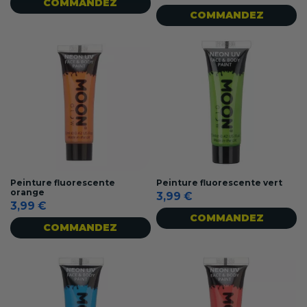
COMMANDEZ
COMMANDEZ
Peinture fluorescente
Peinture fluorescente vert
orange
3,99 €
3,99 €
COMMANDEZ
COMMANDEZ