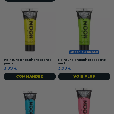
Disponible bientôt
Peinture phosphorescente
Peinture phosphorescente
jaune
vert
3,99 €
3,99 €
COMMANDEZ
VOIR PLUS