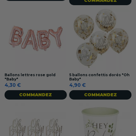
COMMANDEZ
Ballons lettres rose gold
5 ballons confettis dorés "Oh
"Baby"
Baby"
4,30 €
4,90 €
COMMANDEZ
COMMANDEZ