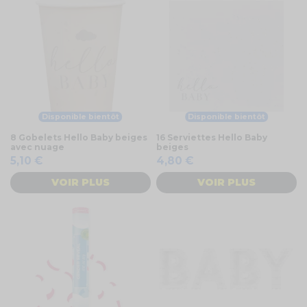
Disponible bientôt
Disponible bientôt
8 Gobelets Hello Baby beiges
16 Serviettes Hello Baby
avec nuage
beiges
5,10 €
4,80 €
VOIR PLUS
VOIR PLUS