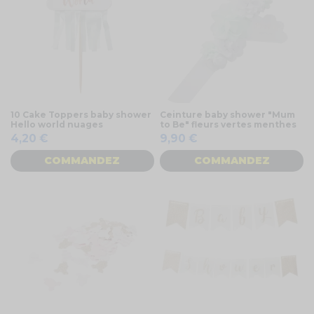
10 Cake Toppers baby shower
Ceinture baby shower "Mum
Hello world nuages
to Be" fleurs vertes menthes
4,20 €
9,90 €
COMMANDEZ
COMMANDEZ