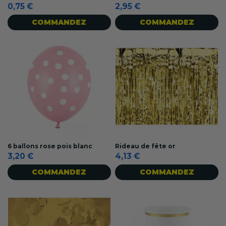
0,75 €
2,95 €
COMMANDEZ
COMMANDEZ
6 ballons rose pois blanc
Rideau de fête or
3,20 €
4,13 €
COMMANDEZ
COMMANDEZ