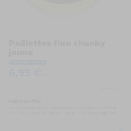
Paillettes fluo chunky
jaune
Disponible bientôt
6,95 €
TTC
Ref.
M27037
Paillettes fluo
En pot, ces paillettes se caractérisent par leur grande taille et leur
éclat vibrant, ajoutant une touche de brillance à tout maquillage