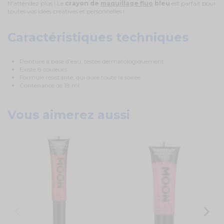
N'attendez plus ! Le
crayon de
maquillage fluo
bleu
est parfait pour
toutes vos idées créatives et personnelles !
Caractéristiques techniques
Peinture à base d'eau, testée dermatologiquement
Existe 8 couleurs
Formule résistante, qui dure toute la soirée
Contenance de 18 ml
Vous aimerez aussi