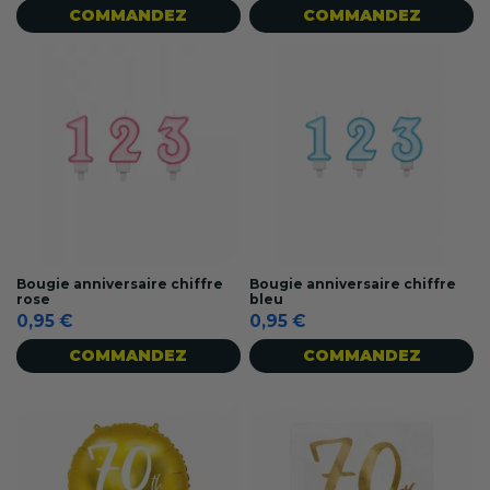
COMMANDEZ
COMMANDEZ
Bougie anniversaire chiffre
Bougie anniversaire chiffre
rose
bleu
0,95 €
0,95 €
COMMANDEZ
COMMANDEZ