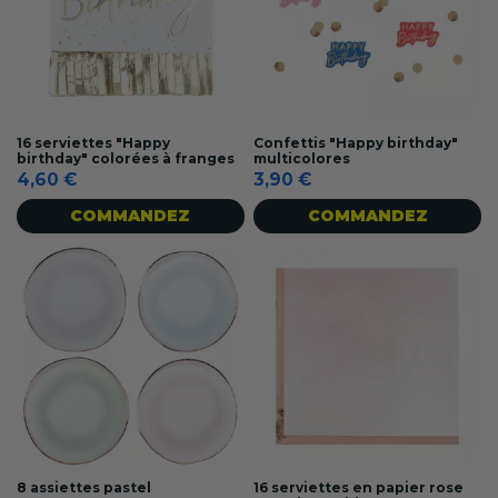
16 serviettes "Happy
Confettis "Happy birthday"
birthday" colorées à franges
multicolores
4,60 €
3,90 €
COMMANDEZ
COMMANDEZ
8 assiettes pastel
16 serviettes en papier rose