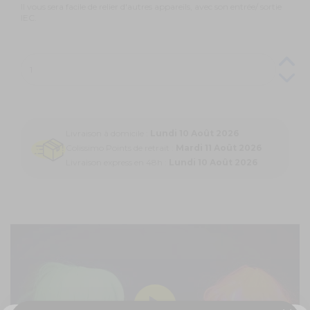
Il vous sera facile de relier d'autres appareils, avec son entrée/ sortie
IEC.
Livraison à domicile :
Lundi 10 Août 2026
Colissimo Points de retrait :
Mardi 11 Août 2026
Livraison express en 48h :
Lundi 10 Août 2026