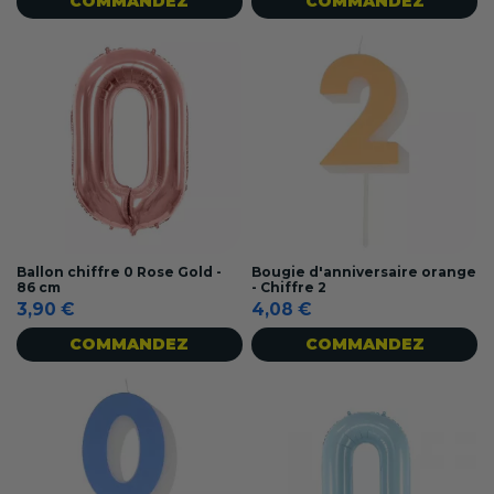
COMMANDEZ
COMMANDEZ
Ballon chiffre 0 Rose Gold -
Bougie d'anniversaire orange
86 cm
- Chiffre 2
3,90 €
4,08 €
COMMANDEZ
COMMANDEZ