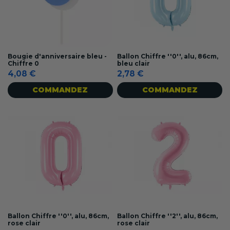
Bougie d'anniversaire bleu -
Ballon Chiffre ''0'', alu, 86cm,
Chiffre 0
bleu clair
4,08 €
2,78 €
COMMANDEZ
COMMANDEZ
Ballon Chiffre ''0'', alu, 86cm,
Ballon Chiffre ''2'', alu, 86cm,
rose clair
rose clair