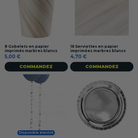
8 Gobelets en papier
16 Serviettes en papier
imprimés marbres blancs
imprimées marbres blancs
5,00 €
4,70 €
COMMANDEZ
COMMANDEZ
Disponible bientôt