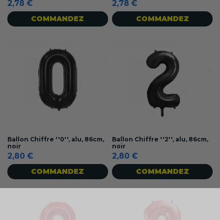
2,78 €
2,78 €
COMMANDEZ
COMMANDEZ
Ballon Chiffre ''0'', alu, 86cm,
Ballon Chiffre ''2'', alu, 86cm,
noir
noir
2,80 €
2,80 €
COMMANDEZ
COMMANDEZ