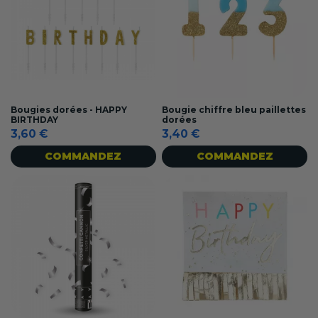
Bougies dorées - HAPPY
Bougie chiffre bleu paillettes
BIRTHDAY
dorées
3,60 €
3,40 €
COMMANDEZ
COMMANDEZ