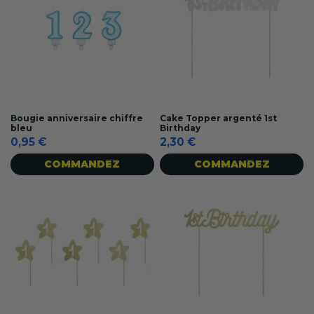
Bougie anniversaire chiffre
Cake Topper argenté 1st
bleu
Birthday
0,95 €
2,30 €
COMMANDEZ
COMMANDEZ