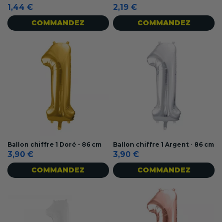
1,44 €
2,19 €
COMMANDEZ
COMMANDEZ
Ballon chiffre 1 Doré - 86 cm
Ballon chiffre 1 Argent - 86 cm
3,90 €
3,90 €
COMMANDEZ
COMMANDEZ