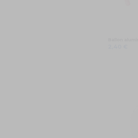
Ballon alumi
2,40 €