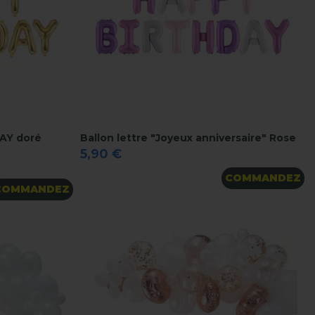
DAY doré
Ballon lettre "Joyeux anniversaire" Rose
5,90 €
COMMANDEZ
COMMANDEZ