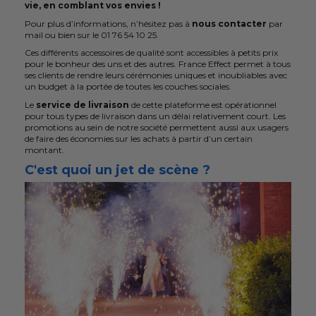
vie, en comblant vos envies !
Pour plus d’informations, n’hésitez pas à
nous contacter
par
mail ou bien sur le 01 76 54 10 25.
Ces différents accessoires de qualité sont accessibles à petits prix
pour le bonheur des uns et des autres. France Effect permet à tous
ses clients de rendre leurs cérémonies uniques et inoubliables avec
un budget à la portée de toutes les couches sociales.
Le
service de livraison
de cette plateforme est opérationnel
pour tous types de livraison dans un délai relativement court. Les
promotions au sein de notre société permettent aussi aux usagers
de faire des économies sur les achats à partir d’un certain
montant.
C'est quoi un jet de scène ?