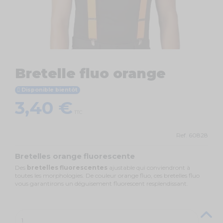
Bretelle fluo orange
Disponible bientôt
3,40 €
TTC
Ref.
60828
Bretelles orange fluorescente
Des
bretelles fluorescentes
ajustable qui conviendront à
toutes les morphologies. De couleur orange fluo, ces bretelles fluo
vous garantirons un déguisement fluorescent resplendissant.