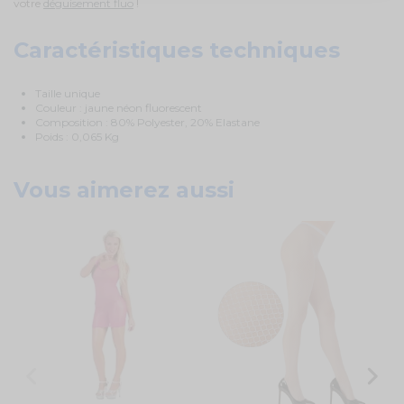
votre
déguisement fluo
!
Caractéristiques techniques
Taille unique
Couleur : jaune néon fluorescent
Composition : 80% Polyester, 20% Elastane
Poids : 0,065 Kg
Vous aimerez aussi