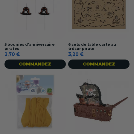
5 bougies d'anniversaire
6 sets de table carte au
pirates
trésor pirate
2,70 €
3,20 €
COMMANDEZ
COMMANDEZ