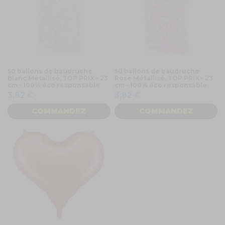
50 ballons de baudruche
50 ballons de baudruche
Blanc Métallisé, TOP PRIX - 23
Rose Métallisé, TOP PRIX - 23
cm - 100% éco responsable
cm - 100% éco responsable
3,82 €
3,82 €
COMMANDEZ
COMMANDEZ