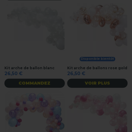
Disponible bientôt
Kit arche de ballon blanc
Kit arche de ballons rose gold
26,50 €
26,50 €
COMMANDEZ
VOIR PLUS