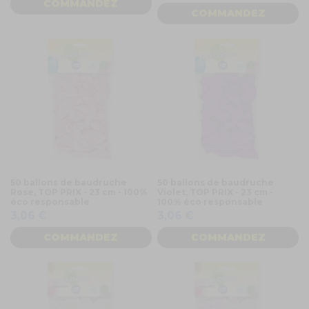
COMMANDEZ
COMMANDEZ
50 ballons de baudruche
50 ballons de baudruche
Rose, TOP PRIX - 23 cm - 100%
Violet, TOP PRIX - 23 cm -
éco responsable
100% éco responsable
3,06 €
3,06 €
COMMANDEZ
COMMANDEZ