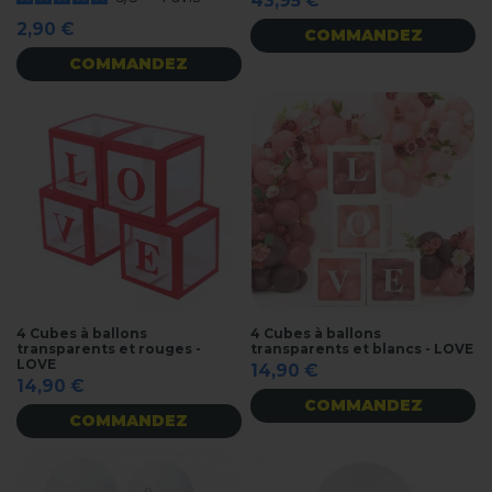
43,95 €
2,90 €
COMMANDEZ
COMMANDEZ
4 Cubes à ballons
4 Cubes à ballons
transparents et rouges -
transparents et blancs - LOVE
LOVE
14,90 €
14,90 €
COMMANDEZ
COMMANDEZ