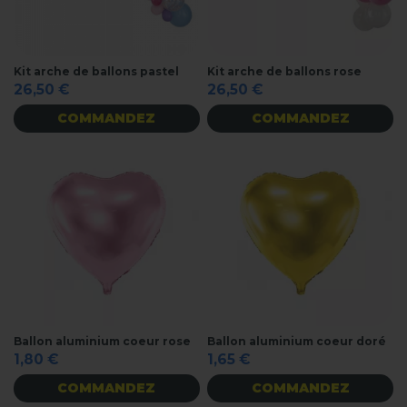
Kit arche de ballons pastel
Kit arche de ballons rose
26,50 €
26,50 €
COMMANDEZ
COMMANDEZ
Ballon aluminium coeur rose
Ballon aluminium coeur doré
1,80 €
1,65 €
COMMANDEZ
COMMANDEZ