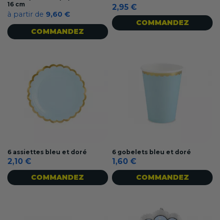
16 cm
2,95 €
à partir de
9,60 €
COMMANDEZ
COMMANDEZ
6 assiettes bleu et doré
6 gobelets bleu et doré
2,10 €
1,60 €
COMMANDEZ
COMMANDEZ