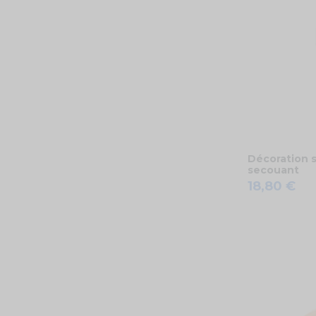
Décoration
secouant
18,80 €