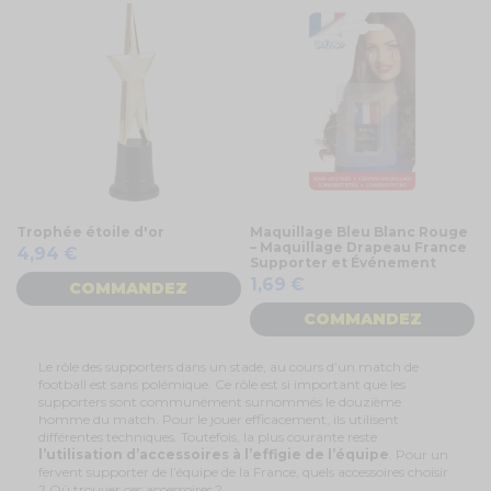
Trophée étoile d'or
Maquillage Bleu Blanc Rouge
– Maquillage Drapeau France
4,94 €
Supporter et Événement
1,69 €
COMMANDEZ
COMMANDEZ
Le rôle des supporters dans un stade, au cours d’un match de
football est sans polémique. Ce rôle est si important que les
supporters sont communément surnommés le douzième
homme du match. Pour le jouer efficacement, ils utilisent
différentes techniques. Toutefois, la plus courante reste
l’utilisation d’accessoires à l’effigie de l’équipe
. Pour un
fervent supporter de l’équipe de la France, quels accessoires choisir
? Où trouver ces accessoires ?