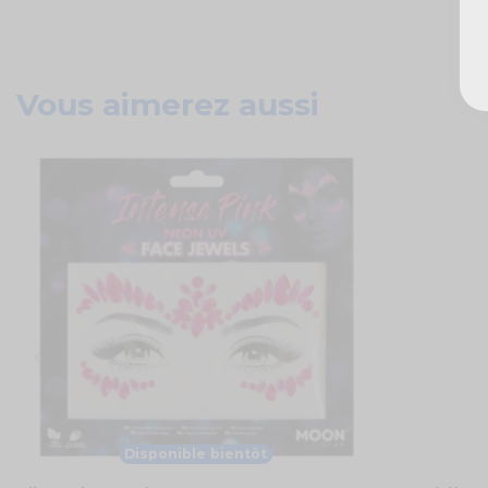
Vous aimerez aussi
Disponible bientôt