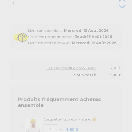
Livraison à domicile :
Mercredi 12 Août 2026
Colissimo Points de retrait :
Jeudi 13 Août 2026
Livraison express en 48h :
Mercredi 12 Août 2026
1 x Casquette fluo néon - rose:
3,90 €
Sous-total:
3,90 €
Produits fréquemment achetés
ensemble
Casquette fluo néon - jaune
3,90 €