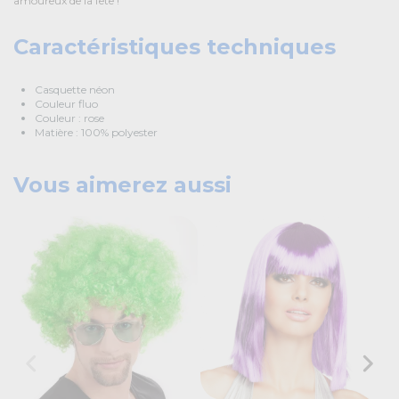
amoureux de la fête !
Caractéristiques techniques
Casquette néon
Couleur fluo
Couleur : rose
Matière : 100% polyester
Vous aimerez aussi