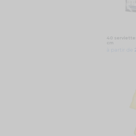
40 serviette
cm
à partir de