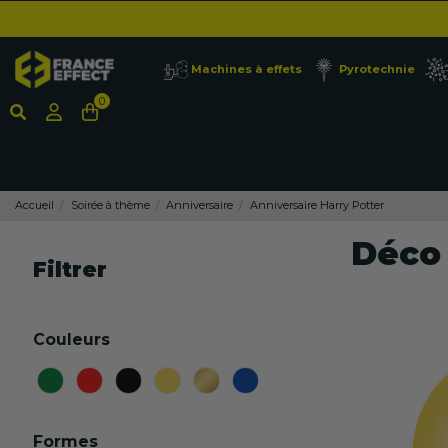
Machines à effets
Pyrotechnie
0
Accueil
Soirée à thème
Anniversaire
Anniversaire Harry Potter
Déco 
Filtrer
Couleurs
Formes