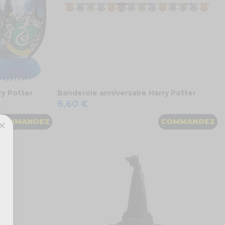
ry Potter
Banderole anniversaire Harry Potter
6,60 €
COMMANDEZ
COMMANDEZ