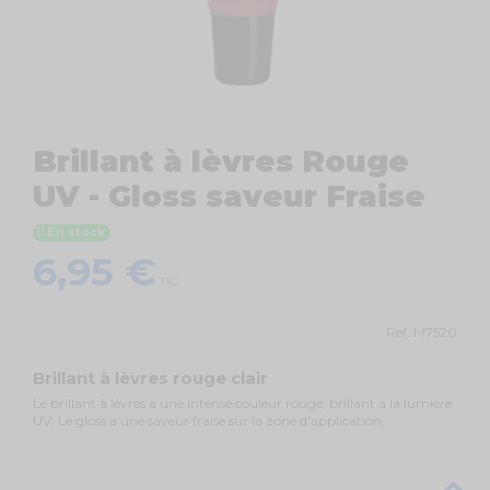
Brillant à lèvres Rouge
UV - Gloss saveur Fraise
En stock
6,95 €
TTC
Ref.
M7520
Brillant à lèvres rouge clair
Le brillant à lèvres a une intense couleur rouge, brillant à la lumière
UV. Le gloss a une saveur fraise sur la zone d'application.