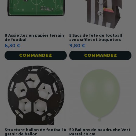
8 Assiettes en papier terrain
5 Sacs de fête de football
de football
avec sifflet et étiquettes
6,30 €
9,80 €
COMMANDEZ
COMMANDEZ
Structure ballon de football à
50 Ballons de baudruche Vert
garnir de ballon
Pastel 30 cm