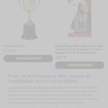
Trophée d'or
Maquillage Bleu Blanc Rouge
– Maquillage Drapeau France
5,38 €
Supporter et Événement
1,69 €
COMMANDEZ
COMMANDEZ
Pour un anniversaire foot unique et
inoubliable avec France Effect
L’organisation d’une fête d’anniversaire
est souvent un casse-tête.
En effet, de nombreux points doivent être pris en compte. France
Effect vous aide dans votre démarche d’organisation avec des
thèmes complets ! Pour la gente masculine, le thème anniversaire
foot soccer est un thème de base pour une fête réussie !