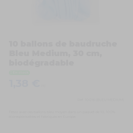
10 ballons de baudruche
Bleu Medium, 30 cm,
biodégradable
En stock
1,38 €
TTC
Ref.
10016 (BLEU MEDIUM)
Fêtez avec ces ballons bleu moyen dans un paquet de 10, 100%
écoresponsables et fabriqués en Europe.