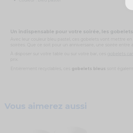
Un indispensable pour votre soirée, les gobelets
Avec leur couleur bleu pastel, ces gobelets vont mettre en 
soirées. Que ce soit pour un anniversaire, une soirée entre
À disposer sur votre table ou sur votre bar, ces
gobelets ca
prix.
Entièrement recyclables, ces
gobelets bleus
sont égaleme
Vous aimerez aussi