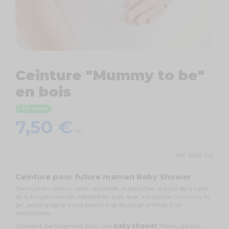
Ceinture "Mummy to be"
en bois
En stock
7,50 €
TTC
Ref.
BAB-122
Ceinture pour future maman Baby Shower
Ceinture en velours verte, ajustable. A accrocher autour de la taille
de la future maman. Médaille en bois, avec inscription 'mommy to
be', accompagné d'une branche de feuillage artificel. Éco-
responsable.
Convient parfaitement pour une
baby shower
fille ou garçon.