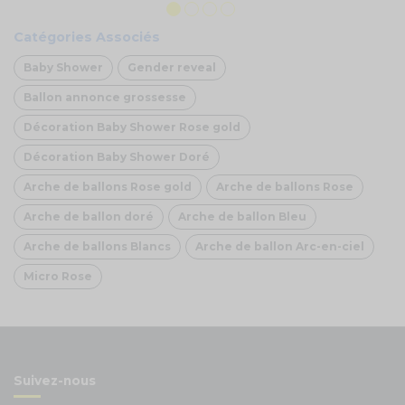
Catégories Associés
Baby Shower
Gender reveal
Ballon annonce grossesse
Décoration Baby Shower Rose gold
Décoration Baby Shower Doré
Arche de ballons Rose gold
Arche de ballons Rose
Arche de ballon doré
Arche de ballon Bleu
Arche de ballons Blancs
Arche de ballon Arc-en-ciel
Micro Rose
Suivez-nous