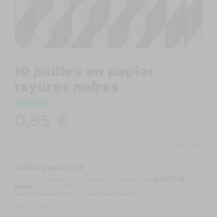
10 pailles en papier
rayures noires
En stock
0,95 €
TTC
Ref.
SPP1-010
Pailles papier noir
Un fête d'anniversaire ne peut se faire sans de jolies
pailles en
papier
comme celle-ci. Nos pailles papier noir sont idéales pour un
anniversaire enfant ou un anniversaire adulte.
Taille : 19,5 cm