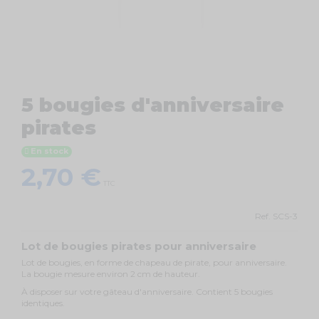
5 bougies d'anniversaire
pirates
En stock
2,70 €
TTC
Ref.
SCS-3
Lot de bougies pirates pour anniversaire
Lot de bougies, en forme de chapeau de pirate, pour anniversaire.
La bougie mesure environ 2 cm de hauteur.
À disposer sur votre gâteau d'anniversaire. Contient 5 bougies
identiques.