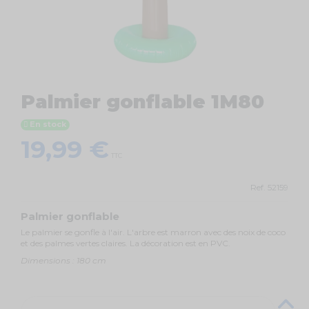
Palmier gonflable 1M80
En stock
19,99 €
TTC
Ref.
52159
Palmier gonflable
Le palmier se gonfle à l'air. L'arbre est marron avec des noix de coco
et des palmes vertes claires. La décoration est en PVC.
Dimensions : 180 cm