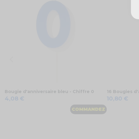
Bougie d'anniversaire bleu - Chiffre 0
16 Bougies d'
4,08 €
10,80 €
COMMANDEZ