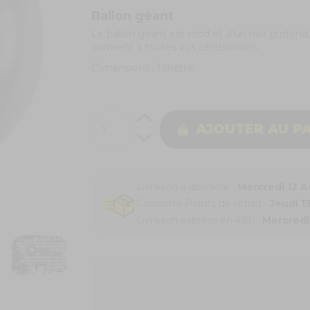
Ballon géant
Le ballon géant est rond et d'un noir profond.
convient à toutes vos célébrations.
Dimensions : 1 mètre
AJOUTER AU P
Livraison à domicile :
Mercredi 12 
Colissimo Points de retrait :
Jeudi 1
Livraison express en 48h :
Mercredi