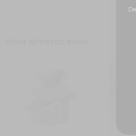
De
Vous aimerez aussi