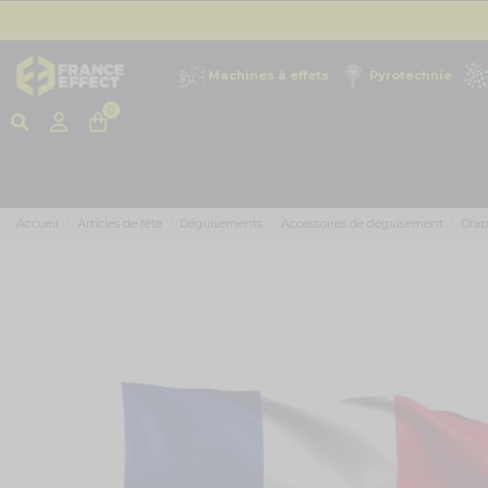
Machines à effets
Pyrotechnie
0
Accueil
Articles de fête
Déguisements
Accessoires de déguisement
Drap