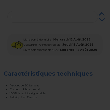
Livraison à domicile :
Mercredi 12 Août 2026
Colissimo Points de retrait :
Jeudi 13 Août 2026
Livraison express en 48h :
Mercredi 12 Août 2026
Caractéristiques techniques
Paquet de 50 ballons
Couleur : blanc pastel
100% latex biodégradable
Fabriqué en Europe