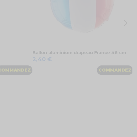
Ballon aluminium drapeau France 46 cm
2,40 €
COMMANDEZ
COMMANDEZ