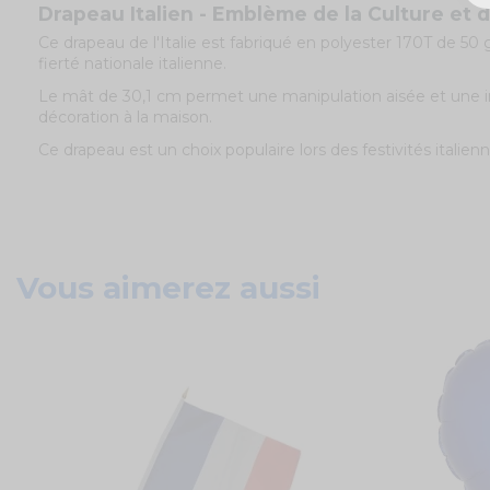
Drapeau Italien - Emblème de la Culture et d
Ce drapeau de l'Italie est fabriqué en polyester 170T de 50 g
fierté nationale italienne.
Le mât de 30,1 cm permet une manipulation aisée et une ins
décoration à la maison.
Ce drapeau est un choix populaire lors des festivités italie
Vous aimerez aussi