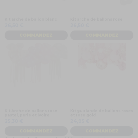
Kit arche de ballon blanc
Kit arche de ballons rose
26,50 €
26,50 €
COMMANDEZ
COMMANDEZ
Kit Arche de ballons rose
Kit guirlande de ballons roses
pastel, perle et ivoire
et rose gold
25,30 €
24,95 €
COMMANDEZ
COMMANDEZ