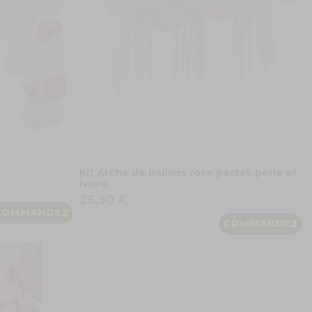
Kit Arche de ballons rose pastel, perle et
ivoire
25,30 €
COMMANDEZ
COMMANDEZ