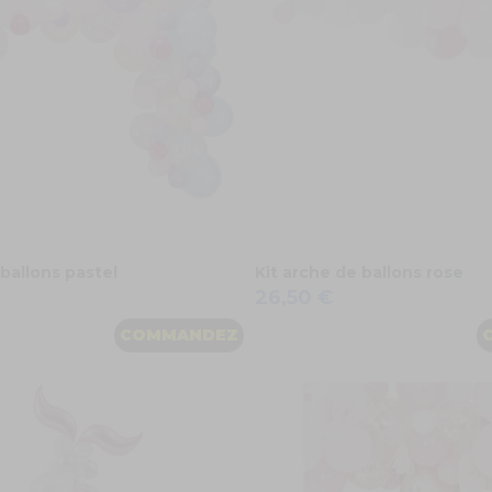
 ballons pastel
Kit arche de ballons rose
26,50 €
COMMANDEZ