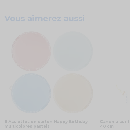
Vous aimerez aussi
8 Assiettes en carton Happy Birthday
Canon à confe
multicolores pastels
40 cm