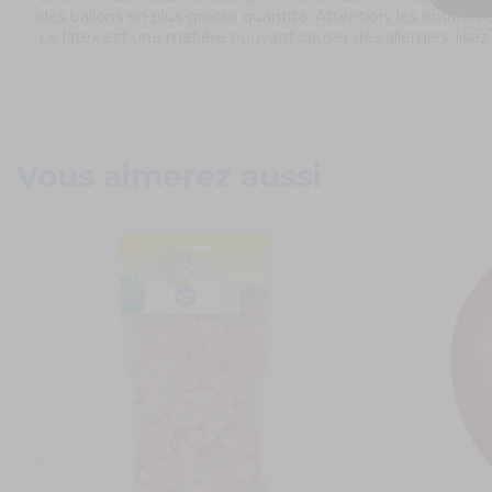
des ballons en plus grosse quantité. Attention, les enfants e
Le latex est une matière pouvant causer des allergies, lisez d
Vous aimerez aussi