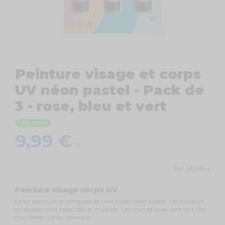
Peinture visage et corps
UV néon pastel - Pack de
3 - rose, bleu et vert
En stock
9,99 €
TTC
Ref.
M33694
Peinture visage corps UV
Le kit peinture se compose de trois tubes néon pastel. Les couleurs
proposées sont roses, bleus, et vertes. Les cosmétiques sont certifiés,
non testés sur les animaux.