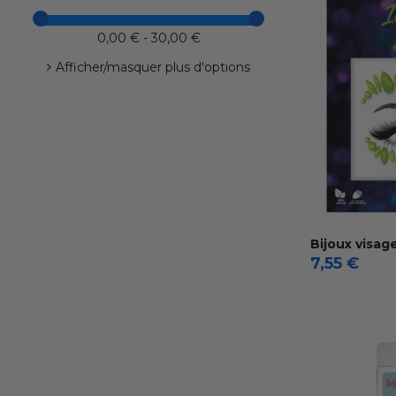
0,00 € - 30,00 €
Afficher/masquer plus d'options
Bijoux visag
7,55 €