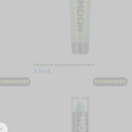
Peinture fluorescente vert
3,99 €
COMMANDEZ
COMMANDEZ