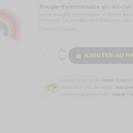
Bougie d'anniversaire arc-en-ciel
Lot de bougies d'anniversaire, en forme d'arc-
fantaisiste, ces bougies sont faites pour vous 
Contient 5 bougies.
AJOUTER AU P
Livraison à domicile :
Mardi 11 Août
Colissimo Points de retrait :
Mercred
Livraison express en 48h :
Mardi 11