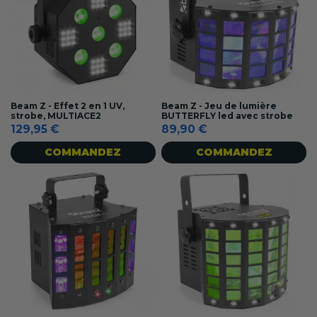
Beam Z - Effet 2 en 1 UV,
Beam Z - Jeu de lumière
strobe, MULTIACE2
BUTTERFLY led avec strobe
129,95 €
89,90 €
COMMANDEZ
COMMANDEZ