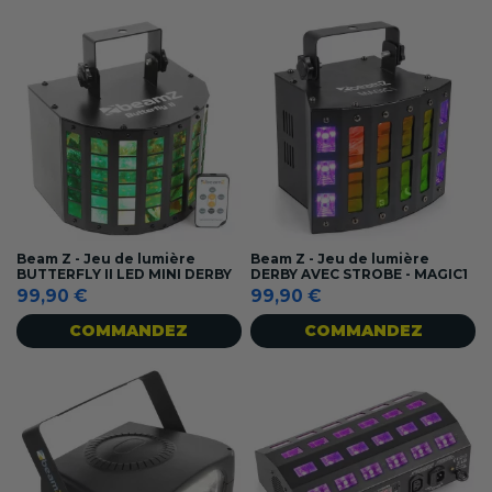
Beam Z - Jeu de lumière
Beam Z - Jeu de lumière
BUTTERFLY II LED MINI DERBY
DERBY AVEC STROBE - MAGIC1
99,90 €
99,90 €
COMMANDEZ
COMMANDEZ