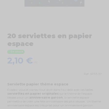
20 serviettes en papier
espace
En stock
2,10 €
TTC
Ref.
SP33-57
Serviette papier thème espace
Évadez-vous et partez tout droit dans l'au-delà avec ces belles
serviettes en papier originales
sur le thème de l'espace.
Idéales pour un
anniversaire garcon
, la serviette espace
permettra de créer une fete anniversaire des plus réussie. Un theme
anniversaire espace est très prisé pour un anniversaire garcon.