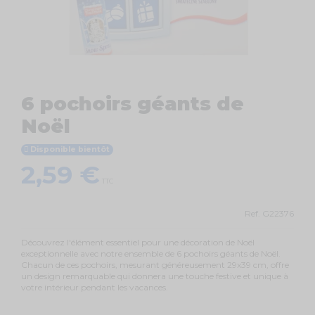
6 pochoirs géants de
Noël
Disponible bientôt
2,59 €
TTC
Ref.
G22376
Découvrez l'élément essentiel pour une décoration de Noël
exceptionnelle avec notre ensemble de 6 pochoirs géants de Noël.
Chacun de ces pochoirs, mesurant généreusement 29x39 cm, offre
un design remarquable qui donnera une touche festive et unique à
votre intérieur pendant les vacances.