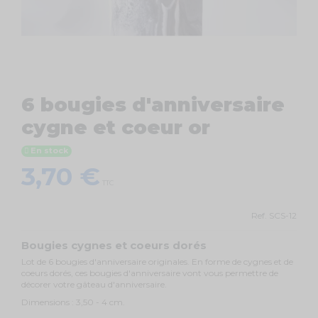
6 bougies d'anniversaire
cygne et coeur or
En stock
3,70 €
TTC
Ref.
SCS-12
Bougies cygnes et coeurs dorés
Lot de 6 bougies d'anniversaire originales. En forme de cygnes et de
coeurs dorés, ces bougies d'anniversaire vont vous permettre de
décorer votre gâteau d'anniversaire.
Dimensions : 3,50 - 4 cm.