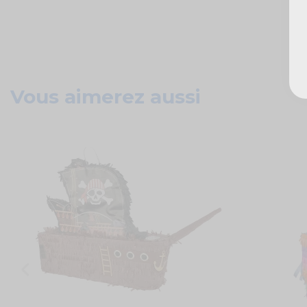
Vous aimerez aussi