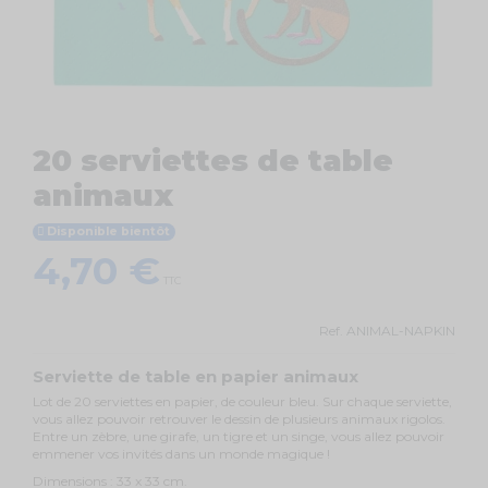
20 serviettes de table
animaux
Disponible bientôt
4,70 €
TTC
Ref.
ANIMAL-NAPKIN
Serviette de table en papier animaux
Lot de 20 serviettes en papier, de couleur bleu. Sur chaque serviette,
vous allez pouvoir retrouver le dessin de plusieurs animaux rigolos.
Entre un zèbre, une girafe, un tigre et un singe, vous allez pouvoir
emmener vos invités dans un monde magique !
Dimensions : 33 x 33 cm.