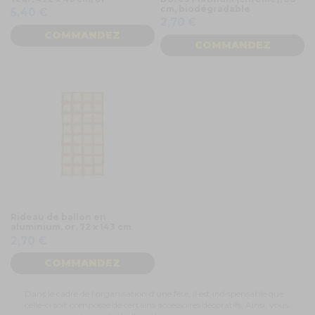
cm, biodégradable
5,40 €
2,70 €
COMMANDEZ
COMMANDEZ
Rideau de ballon en
aluminium, or, 72 x 143 cm
2,70 €
COMMANDEZ
Dans le cadre de l’organisation d’une fête, il est indispensable que
celle-ci soit composée de certains accessoires décoratifs. Ainsi, vous