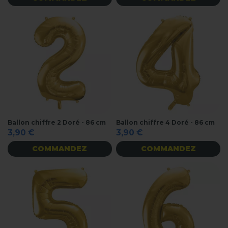
Ballon chiffre 2 Doré - 86 cm
Ballon chiffre 4 Doré - 86 cm
3,90 €
3,90 €
COMMANDEZ
COMMANDEZ