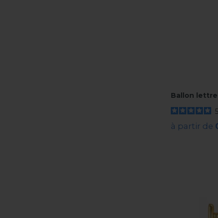
Ballon lettr
à partir de