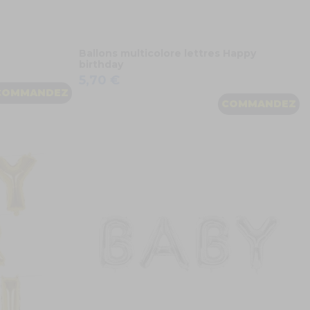
Ballons multicolore lettres Happy
birthday
5,70 €
COMMANDEZ
COMMANDEZ