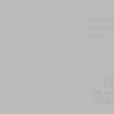
Ballon rose 
5,90 €