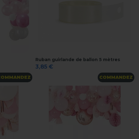
Ruban guirlande de ballon 5 mètres
3,85 €
COMMANDEZ
COMMANDEZ