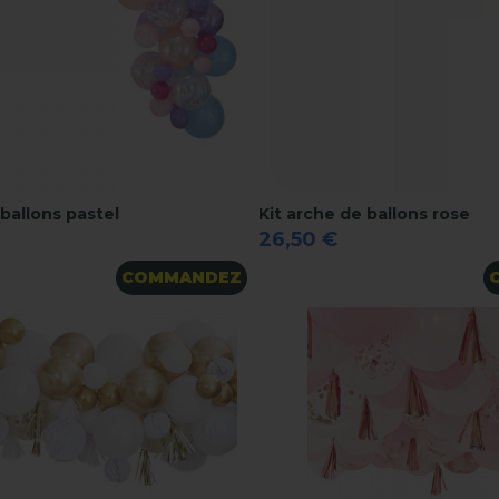
 ballons pastel
Kit arche de ballons rose
26,50 €
COMMANDEZ